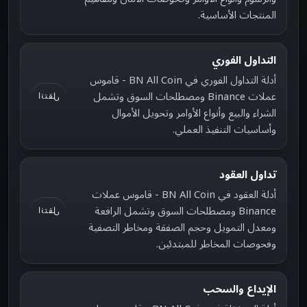
المنتجات الأساسية.
التداول الفوري
أدلة التداول الفوري في BN All Coin - قاموس
عملات Binance ومصطلحات السوق وتشمل
انتقل
الشراء والبيع وأنواع الأوامر وتحويل الأموال
وأساسيات التنفيذ العملي.
تداول العقود
أدلة العقود في BN All Coin - قاموس عملات
Binance ومصطلحات السوق وتشمل الرافعة
انتقل
ومعدل التمويل وحجم الصفقة ومخاطر التصفية
وفحوصات المخاطر للمبتدئين.
الإيداع والسحب