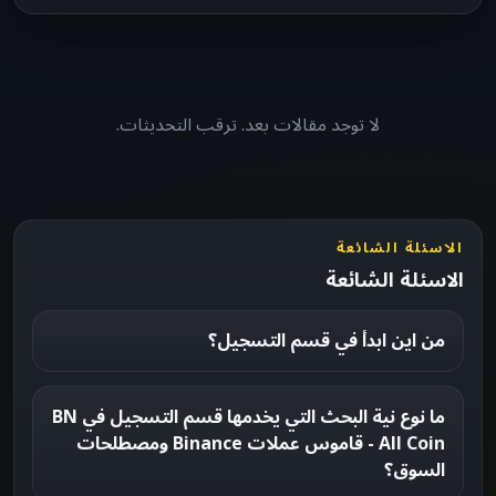
لا توجد مقالات بعد. ترقب التحديثات.
الاسئلة الشائعة
الاسئلة الشائعة
من اين ابدأ في قسم التسجيل؟
ما نوع نية البحث التي يخدمها قسم التسجيل في BN
All Coin - قاموس عملات Binance ومصطلحات
السوق؟