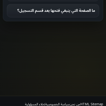
ما الصفحة التي ينبغي فتحها بعد قسم التسجيل؟
HTML Sitemap
من نحن
سياسة الخصوصية
إخلاء المسؤولية