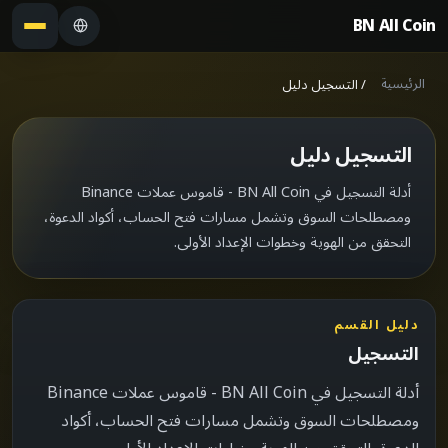
BN All Coin
الرئيسية
/
التسجيل دليل
التسجيل دليل
أدلة التسجيل في BN All Coin - قاموس عملات Binance
ومصطلحات السوق وتشمل مسارات فتح الحساب، أكواد الدعوة،
التحقق من الهوية وخطوات الإعداد الأولى.
دليل القسم
التسجيل
أدلة التسجيل في BN All Coin - قاموس عملات Binance
ومصطلحات السوق وتشمل مسارات فتح الحساب، أكواد