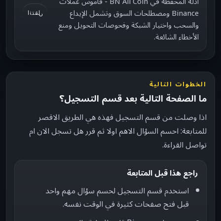
أدلة المحفظة في BN All Coin - قاموس عملات
Binance ومصطلحات السوق وتشمل الإيداع
انتقل
والسحب واختيار الشبكة وفحوصات التحويل ومنع
الأخطاء الشائعة.
الخطوات التالية
ما الصفحة التالية بعد قسم التسجيل؟
اذا وصلت من قسم التسجيل فهذه هي الطريق الاقصر
للمتابعة: احسم السؤال الاهم اولا ثم قرر هل تسجل الان ام
تواصل القراءة.
راجع هذا قبل المتابعة
استخدم قسم التسجيل لحسم سؤال مهم واحد
قبل فتح صفحات كثيرة في الوقت نفسه.