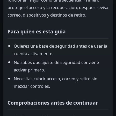
funcionan mejor como una secuencia. Primero
protege el acceso y la recuperacion; despues revisa
correo, dispositivos y destinos de retiro.
Para quien es esta guia
Quieres una base de seguridad antes de usar la
cuenta activamente.
No sabes que ajuste de seguridad conviene
activar primero.
Necesitas cubrir acceso, correo y retiro sin
mezclar controles.
Comprobaciones antes de continuar