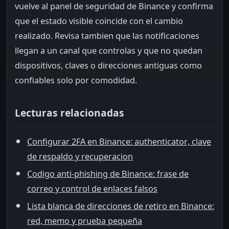
vuelve al panel de seguridad de Binance y confirma
que el estado visible coincide con el cambio
realizado. Revisa tambien que las notificaciones
llegan a un canal que controlas y que no quedan
dispositivos, claves o direcciones antiguas como
confiables solo por comodidad.
Lecturas relacionadas
Configurar 2FA en Binance: authenticator, clave
de respaldo y recuperacion
Codigo anti-phishing de Binance: frase de
correo y control de enlaces falsos
Lista blanca de direcciones de retiro en Binance:
red, memo y prueba pequeña