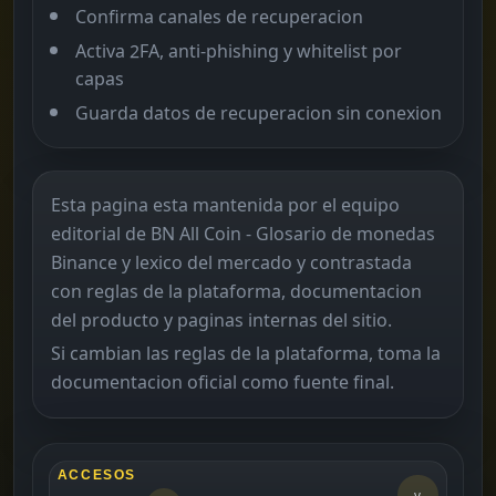
Confirma canales de recuperacion
Activa 2FA, anti-phishing y whitelist por
capas
Guarda datos de recuperacion sin conexion
Esta pagina esta mantenida por el equipo
editorial de BN All Coin - Glosario de monedas
Binance y lexico del mercado y contrastada
con reglas de la plataforma, documentacion
del producto y paginas internas del sitio.
Si cambian las reglas de la plataforma, toma la
documentacion oficial como fuente final.
ACCESOS
v