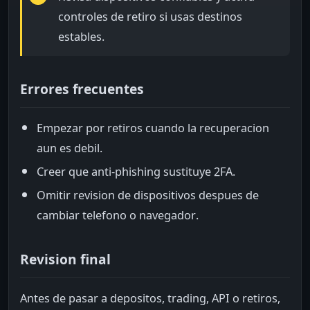
controles de retiro si usas destinos
estables.
Errores frecuentes
Empezar por retiros cuando la recuperacion
aun es debil.
Creer que anti-phishing sustituye 2FA.
Omitir revision de dispositivos despues de
cambiar telefono o navegador.
Revision final
Antes de pasar a depositos, trading, API o retiros,