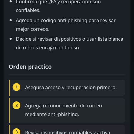
Confirma que 2FA y recuperacion son
confiables.
Agrega un codigo anti-phishing para revisar
mejor correos.
Decide si revisar dispositivos o usar lista blanca
de retiros encaja con tu uso.
Orden practico
Asegura acceso y recuperacion primero.
Agrega reconocimiento de correo
mediante anti-phishing.
Revisa dispositivos confiables y activa