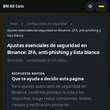
BN All Coin
Inicio
Configuración de Seguridad
/
/
Ajustes esenciales de seguridad en Binance: 2FA, anti-phishing y
lista blanca
Ajustes esenciales de seguridad en
Binance: 2FA, anti-phishing y lista blanca
30/3/2026
（Actualizado el 5/7/2026）
RESPUESTA RAPIDA
Que te ayuda a decidir esta pagina
Para ajustes esenciales de seguridad en
Binance, confirma primero la ruta y los
requisitos; luego revisa comisiones, limites,
riesgos y verificacion posterior.