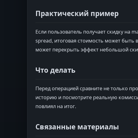
Практический пример
Если пользователь получает скидку на m
spread, итоговая стоимость может быть 
может перекрыть эффект небольшой ски
Что делать
Перед операцией сравните не только про
историю и посмотрите реальную комиссию
повлиял на итог.
Связанные материалы