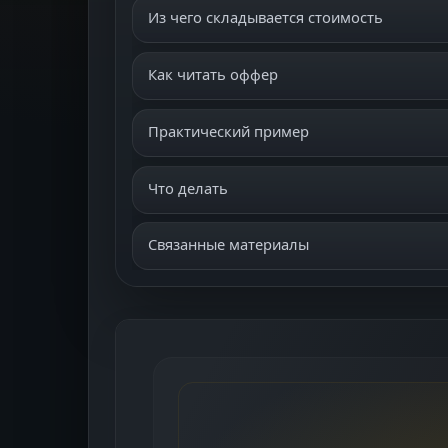
Из чего складывается стоимость
Как читать оффер
Практический пример
Что делать
Связанные материалы