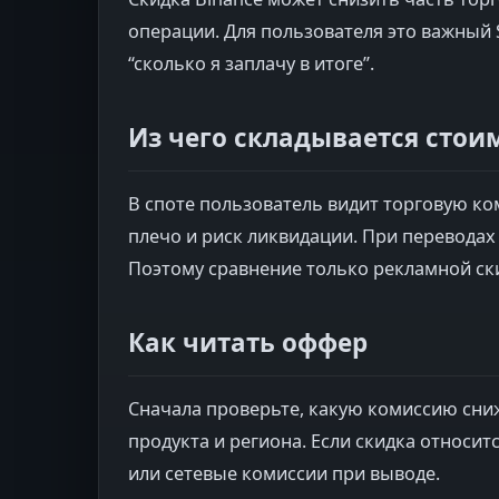
операции. Для пользователя это важный S
“сколько я заплачу в итоге”.
Из чего складывается стои
В споте пользователь видит торговую ком
плечо и риск ликвидации. При переводах
Поэтому сравнение только рекламной ск
Как читать оффер
Сначала проверьте, какую комиссию сниж
продукта и региона. Если скидка относит
или сетевые комиссии при выводе.