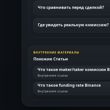
Что сравнивать перед сделкой?
Где увидеть реальную комиссию?
ВНУТРЕННИЕ МАТЕРИАЛЫ
Похожие Статьи
Что такое maker/taker комиссии B
Внутренняя ссылка
Что такое funding rate Binance
Внутренняя ссылка