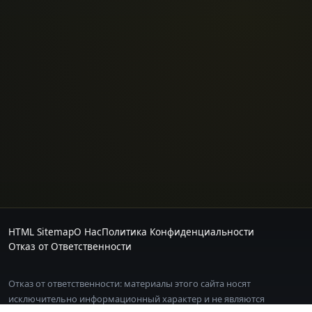
HTML Sitemap
О Нас
Политика Конфиденциальности
Отказ от Ответственности
Отказ от ответственности: материалы этого сайта носят
исключительно информационный характер и не являются