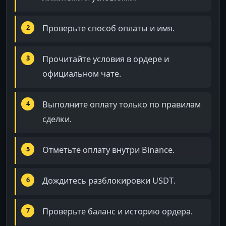
Проверьте способ оплаты и имя.
Прочитайте условия в ордере и
официальном чате.
Выполните оплату только по правилам
сделки.
Отметьте оплату внутри Binance.
Дождитесь разблокировки USDT.
Проверьте баланс и историю ордера.