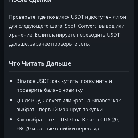
После Сделки
Проверьте, где появился USDT и доступен ли он
для следующего шага: Spot, Convert, вывод или
хранение. Если планируете переводить USDT
дальше, заранее проверьте сеть.
Что Читать Дальше
Binance USDT: как купить, пополнить и
проверить баланс новичку
Quick Buy, Convert или Spot на Binance: как
выбрать первый маршрут покупки
Как выбрать сеть USDT на Binance: TRC20,
ERC20 и частые ошибки перевода