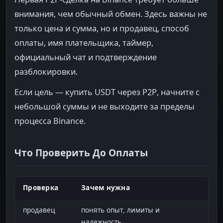
внимания, чем обычный обмен. Здесь важны не
только цена и сумма, но и продавец, способ
оплаты, имя плательщика, таймер,
официальный чат и подтверждение
разблокировки.
Если цель — купить USDT через P2P, начните с
небольшой суммы и не выходите за пределы
процесса Binance.
Что Проверить До Оплаты
Проверка
Зачем нужна
продавец
понять опыт, лимиты и
надежность