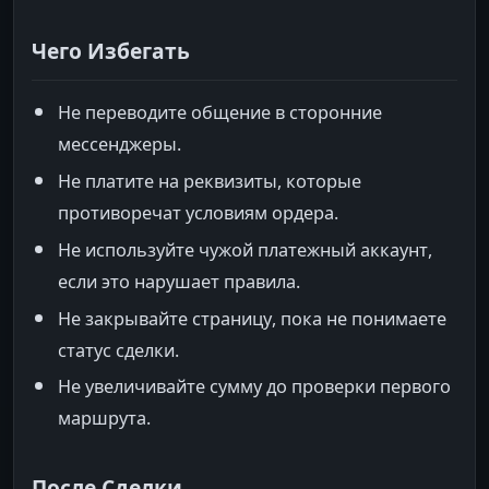
Чего Избегать
Не переводите общение в сторонние
мессенджеры.
Не платите на реквизиты, которые
противоречат условиям ордера.
Не используйте чужой платежный аккаунт,
если это нарушает правила.
Не закрывайте страницу, пока не понимаете
статус сделки.
Не увеличивайте сумму до проверки первого
маршрута.