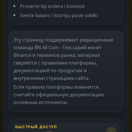
Proverte tip ordera i komissii
Sverte balans i istoriyu posle sdelki
Эту страницу поддерживает редакционная
команда BN All Coin - Глоссарий монет
Binance и терминов рынка; материал
сверяется с правилами платформы,
документацией по продуктам и
внутренними страницами сайта.
Если правила платформы изменятся,
считайте официальную документацию
основным источником.
БЫСТРЫЙ ДОСТУП