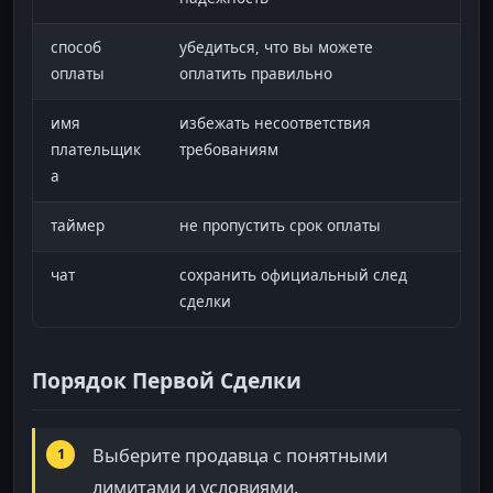
способ
убедиться, что вы можете
оплаты
оплатить правильно
имя
избежать несоответствия
плательщик
требованиям
а
таймер
не пропустить срок оплаты
чат
сохранить официальный след
сделки
Порядок Первой Сделки
Выберите продавца с понятными
лимитами и условиями.