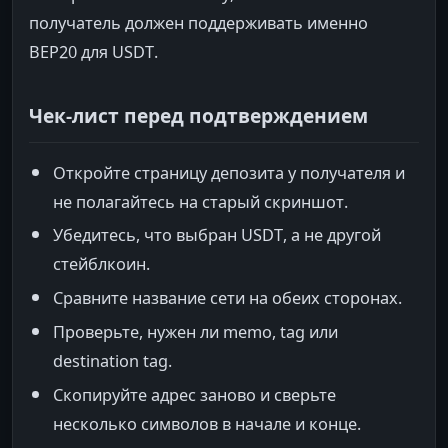
получатель должен поддерживать именно
BEP20 для USDT.
Чек-лист перед подтверждением
Откройте страницу депозита у получателя и
не полагайтесь на старый скриншот.
Убедитесь, что выбран USDT, а не другой
стейблкоин.
Сравните название сети на обеих сторонах.
Проверьте, нужен ли memo, tag или
destination tag.
Скопируйте адрес заново и сверьте
несколько символов в начале и конце.