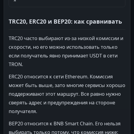
я
TRC20, ERC20 и BEP20: как сравнивать
TRC20 часто выбирают из-за низкой комиссии и
скорости, но его можно использовать только
если получатель явно принимает USDT в сети
TRON.
ERC20 относится к сети Ethereum. Комиссия
может быть выше, зато многие сервисы хорошо
поддерживают этот маршрут. Все равно нужно
сверять адрес и предупреждения на стороне
получателя.
BEP20 относится к BNB Smart Chain. Его нельзя
выбирать только потому, что комиссия ниже: