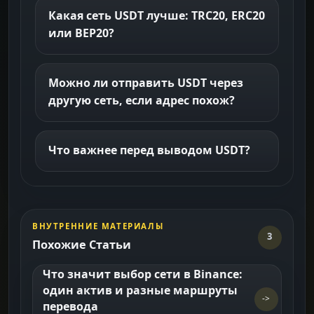
Какая сеть USDT лучше: TRC20, ERC20
или BEP20?
Можно ли отправить USDT через
другую сеть, если адрес похож?
Что важнее перед выводом USDT?
ВНУТРЕННИЕ МАТЕРИАЛЫ
3
Похожие Статьи
Что значит выбор сети в Binance:
один актив и разные маршруты
->
перевода