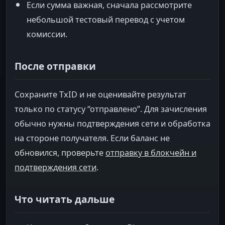
Если сумма важная, сначала рассмотрите
небольшой тестовый перевод с учетом
комиссии.
После отправки
Сохраните TxID и не оценивайте результат
только по статусу “отправлено”. Для зачисления
обычно нужны подтверждения сети и обработка
на стороне получателя. Если баланс не
обновился, проверьте
отправку в блокчейн и
подтверждения сети
.
Что читать дальше