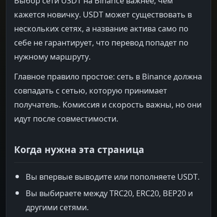
Выбор сети USDT на Binance важнее, чем
кажется новичку. USDT может существовать в
нескольких сетях, а название актива само по
себе не гарантирует, что перевод попадет по
нужному маршруту.
Главное правило простое: сеть в Binance должна
совпадать с сетью, которую принимает
получатель. Комиссия и скорость важны, но они
идут после совместимости.
Когда нужна эта страница
Вы впервые выводите или пополняете USDT.
Вы выбираете между TRC20, ERC20, BEP20 и
другими сетями.