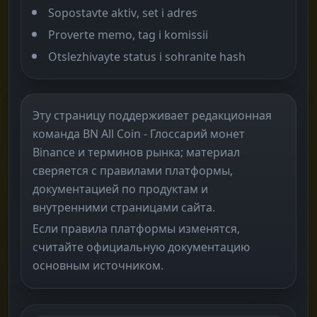
Sopostavte aktiv, set i adres
Proverte memo, tag i komissii
Otslezhivayte status i sohranite hash
Эту страницу поддерживает редакционная
команда BN All Coin - Глоссарий монет
Binance и терминов рынка; материал
сверяется с правилами платформы,
документацией по продуктам и
внутренними страницами сайта.
Если правила платформы изменятся,
считайте официальную документацию
основным источником.