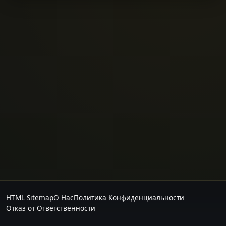
HTML Sitemap
О Нас
Политика Конфиденциальности
Отказ от Ответственности