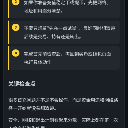
如果你准备充值稳定币或提币，先把网络、
地址和用途分清楚。
不要只想着“先充一点试试”，最好同时想清楚
后续是交易、持有还是转出。
完成首充前检查后，再回到买币或钱包页面
执行具体动作。
关键检查点
很多首充问题并不是不会操作，而是资金用途和网络路
径一开始就没有想清楚。
安全、网络和退出计划看起来分散，实际上都在第一次