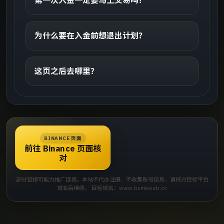
为什么要在入金前想退出计划？
这页之后去哪里？
BINANCE 页面
前往 Binance 页面核
对
部分链接可能为推广链接。本站不代办注册、不收集账号信息，请核对目标平台
域名后继续。 目标域名：www.bsmkweb.cc