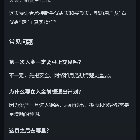
入金之前发生作用。
这页最适合承接新手优惠页和买币页，帮助用户从“看
优惠”走向“真实操作”。
常见问题
第一次入金一定要马上交易吗？
不一定，先把安全、网络和用途想清楚更重要。
为什么要在入金前想退出计划？
因为资产一旦进入链路，后续转出、换币和保管都需要
更清晰的预期。
这页之后去哪里？