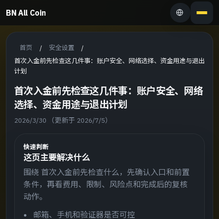
BN All Coin
首页
安全设置
/
/
首次入金前先检查这几件事：账户安全、网络选择、资金用途与退出
计划
首次入金前先检查这几件事：账户安全、网络
选择、资金用途与退出计划
2026/3/30
（更新于 2026/7/5）
快速判断
这页主要解决什么
围绕 首次入金前先检查什么，先确认入口和前置
条件，再看费用、限制、风险点和完成后的复核
动作。
邮箱、手机和验证器是否可控