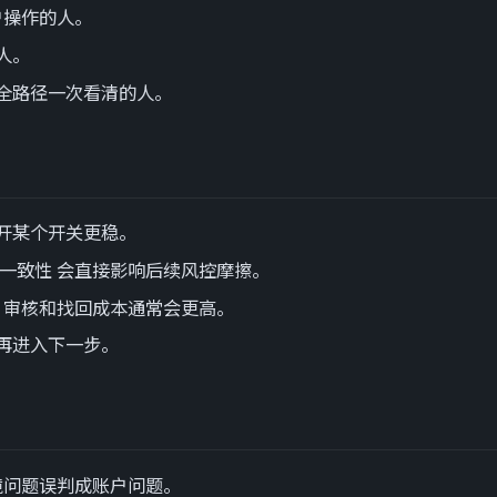
户操作的人。
人。
全路径一次看清的人。
开某个开关更稳。
一致性 会直接影响后续风控摩擦。
、审核和找回成本通常会更高。
再进入下一步。
境问题误判成账户问题。