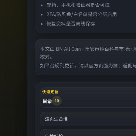
邮箱、手机和验证器是否可控
2FA/防钓鱼/白名单是否分层启用
恢复资料是否离线保存
本文由 BN All Coin - 币安币种百
校对。
如平台规则更新，请以官方页面为准；返佣
快速定位
目录
10
这页适合谁