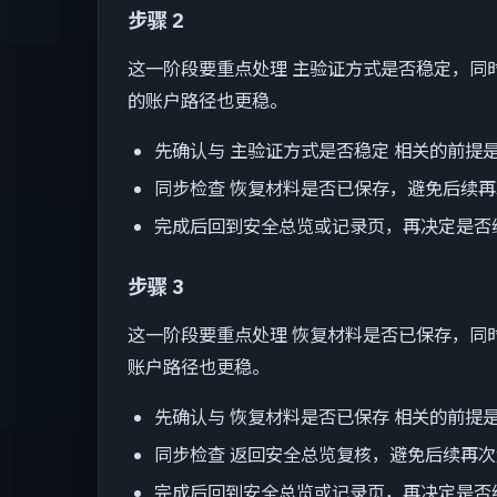
步骤 2
这一阶段要重点处理 主验证方式是否稳定，同
的账户路径也更稳。
先确认与 主验证方式是否稳定 相关的前提
同步检查 恢复材料是否已保存，避免后续
完成后回到安全总览或记录页，再决定是否
步骤 3
这一阶段要重点处理 恢复材料是否已保存，同
账户路径也更稳。
先确认与 恢复材料是否已保存 相关的前提
同步检查 返回安全总览复核，避免后续再
完成后回到安全总览或记录页，再决定是否