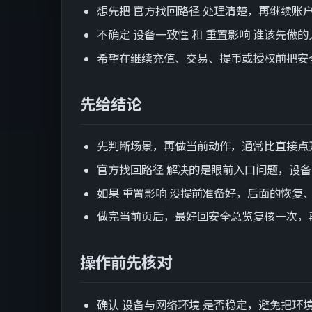
想先把 官方找回路径 处理清楚，再继续账
不确定 设备一致性 和 重置影响 谁该先做的
希望在继续充值、交易、提币或授权前把安
先给结论
先判断场景，再做当前动作，通常比直接点
官方找回路径 解决的是眼前入口问题，设备
如果 重置影响 没提前准备好，后面的恢复
做完当前页后，最好回安全总览复核一次，
操作前先核对
确认 设备与网络环境 是否稳定，避免把环