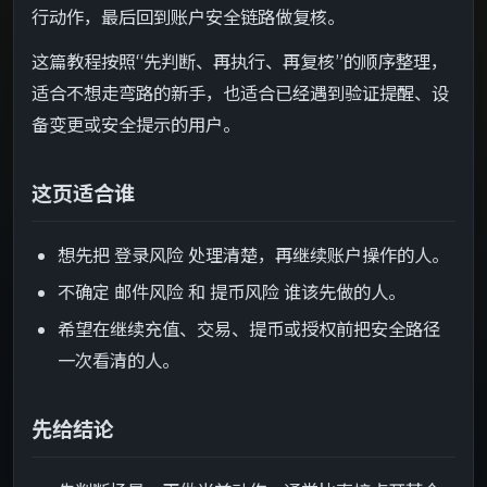
行动作，最后回到账户安全链路做复核。
最后复核
->
这篇教程按照“先判断、再执行、再复核”的顺序整理，
适合不想走弯路的新手，也适合已经遇到验证提醒、设
备变更或安全提示的用户。
这页适合谁
想先把 登录风险 处理清楚，再继续账户操作的人。
不确定 邮件风险 和 提币风险 谁该先做的人。
希望在继续充值、交易、提币或授权前把安全路径
一次看清的人。
先给结论