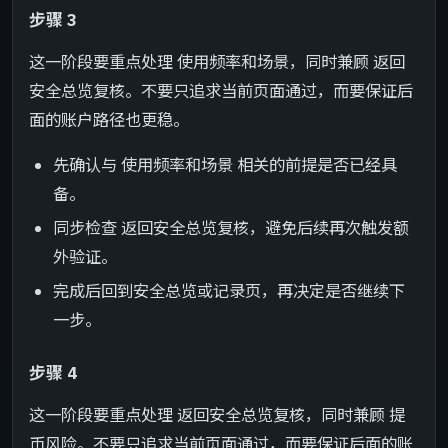
步骤 3
这一阶段要重点处理 使用频率和场景，同时兼顾 返回
安全总览复核。不要只追求当前页面通过，而要保证后
面的账户路径也更稳。
先确认与 使用频率和场景 相关的前提是否已经具
备。
同步检查 返回安全总览复核，避免后续再次触发额
外验证。
完成后回到安全总览或记录页，再决定是否继续下
一步。
步骤 4
这一阶段要重点处理 返回安全总览复核，同时兼顾 提
币风险。不要只追求当前页面通过，而要保证后面的账