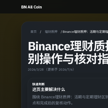
BN All Coin
首页
理财质押
/
/
Binance理财质押：活期与定
Binance理
别操作与核对
2026/3/28
（更新于 2026/7/6）
快速判断
这页主要解决什么
围绕 Binance理财质押：活期与定期理
点和完成后的复核动作。