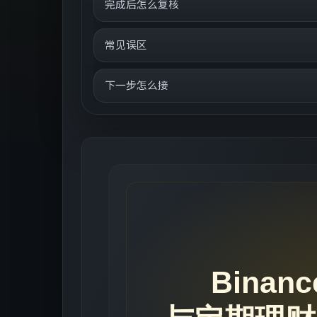
完成后怎么复核
常见误区
下一步怎么接