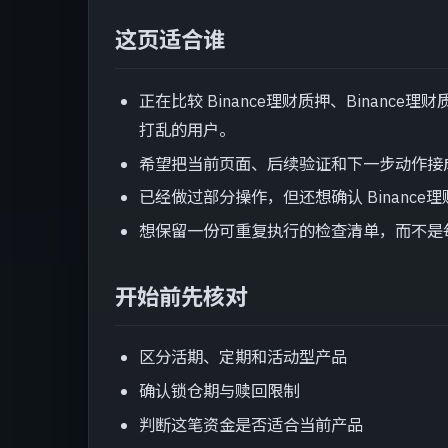
这页适合谁
正在比较 Binance理财质押、Binan
打乱的用户。
希望把当前页面、后续验证和下一步动作接
已经做过部分操作，但还想确认 Binanc
想保留一份可重复执行的检查清单，而不是
开始前先核对
区分活期、定期和活动型产品
确认锁仓期与赎回限制
判断这笔资金是否适合当前产品