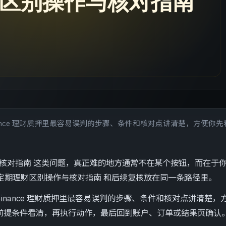
nance 理财质押里最容易误判的步骤、条件和核对点讲清楚，方便你先
作与核对指南 这类问题，真正难的地方通常不在某个按钮，而在于
活期与定期理财区别操作与核对指南 和后续复核放在同一条路径里。
inance 理财质押里最容易误判的步骤、条件和核对点讲清楚，
前提条件看清，再执行动作，最后回到账户、订单或结果页确认