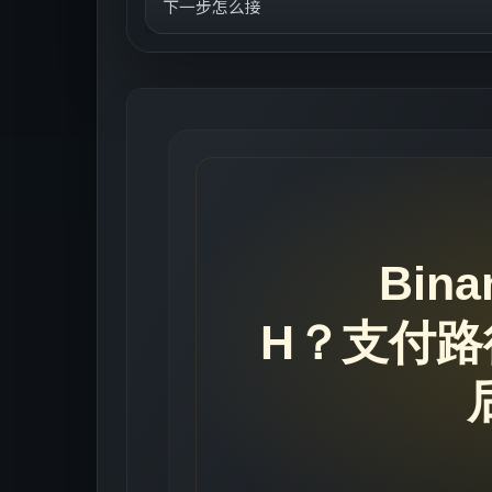
下一步怎么接