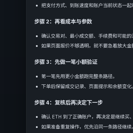
把支付方式、到账速度和账户当前状态一起
步骤 2：再看成本与参数
确认交易对、最小成交额、手续费和可能的
如果页面报价不够透明，就不要急着放大金
步骤 3：先做一笔小额验证
第一笔先用更小金额跑完整条路径。
下单后保留成交记录、页面提示和余额变化
步骤 4：复核后再决定下一步
确认 ETH 到了正确账户，再决定是继续
如果准备重复操作，优先沿同一条路径继续