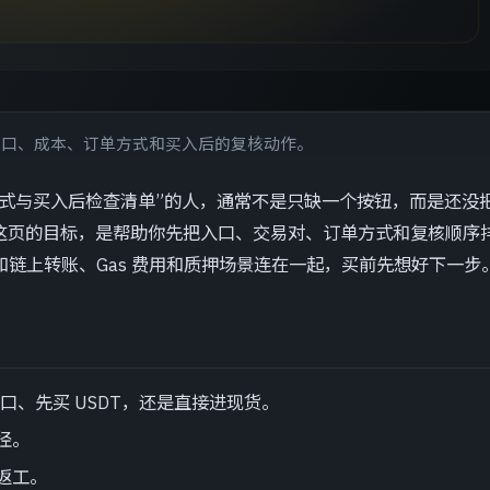
先比较入口、成本、订单方式和买入后的复核动作。
、下单方式与买入后检查清单”的人，通常不是只缺一个按钮，而是还没
这页的目标，是帮助你先把入口、交易对、订单方式和复核顺序
和链上转账、Gas 费用和质押场景连在一起，买前先想好下一步
口、先买 USDT，还是直接进现货。
径。
返工。