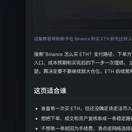
这篇教程帮助新手在 Binance 购买 ETH 前
搜索“Binance 怎么买 ETH？支付路径
入口、成本预期和买完后的下一步一次理顺。 
楚，再决定要不要继续放大仓位。ETH 后续常
这页适合谁
准备第一次买 ETH，但还没确定该走法币入
想把下单、成交和资产复核串成一条稳定路
不想第一单就因为手续费、滑点或网络选择