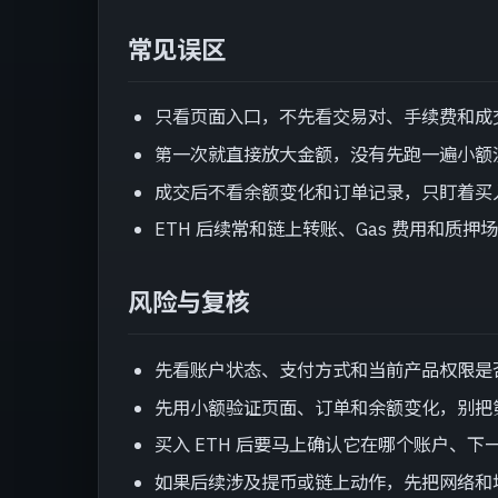
常见误区
只看页面入口，不先看交易对、手续费和成
第一次就直接放大金额，没有先跑一遍小额
成交后不看余额变化和订单记录，只盯着买
ETH 后续常和链上转账、Gas 费用和质
风险与复核
先看账户状态、支付方式和当前产品权限是
先用小额验证页面、订单和余额变化，别把
买入 ETH 后要马上确认它在哪个账户、下
如果后续涉及提币或链上动作，先把网络和