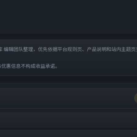
科与市场词库 编辑团队整理，优先依据平台规则页、产品说明和站内主题
与优惠信息不构成收益承诺。