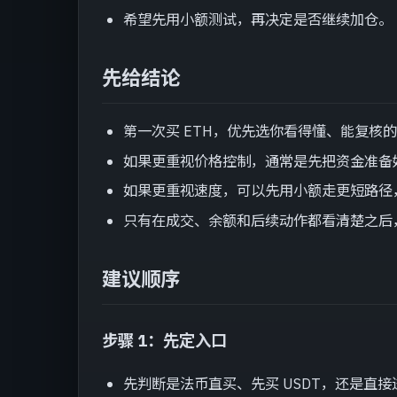
希望先用小额测试，再决定是否继续加仓。
先给结论
第一次买 ETH，优先选你看得懂、能复核
如果更重视价格控制，通常是先把资金准备
如果更重视速度，可以先用小额走更短路径
只有在成交、余额和后续动作都看清楚之后
建议顺序
步骤 1：先定入口
先判断是法币直买、先买 USDT，还是直接进 