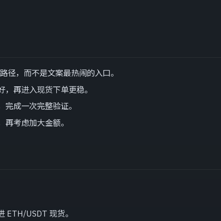
的路径，而不是文案最热闹的入口。
好，再进入现货下单更稳。
，完成一次完整验证。
，再考虑加大金额。
ETH/USDT 现货。