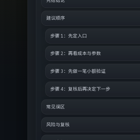
先给结论
建议顺序
步骤 1：先定入口
步骤 2：再看成本与参数
步骤 3：先做一笔小额验证
步骤 4：复核后再决定下一步
常见误区
风险与复核