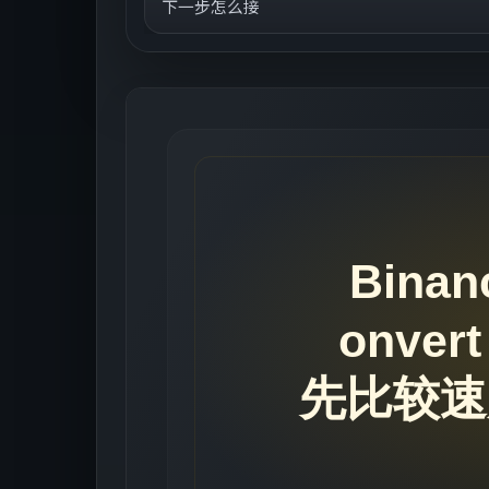
下一步怎么接