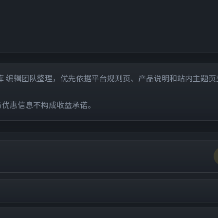
科与市场词库 编辑团队整理，优先依据平台规则页、产品说明和站内主题
与优惠信息不构成收益承诺。