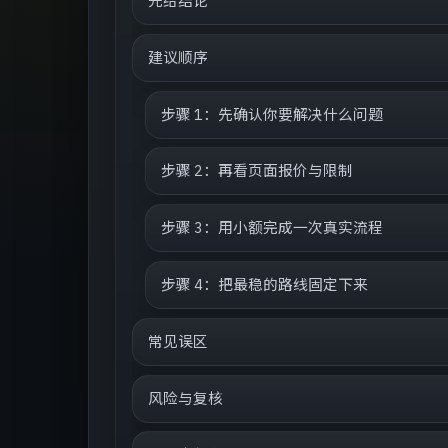
先给结论
建议顺序
步骤 1：先确认你要解决什么问题
步骤 2：再看页面报价与限制
步骤 3：用小额完成一次真实流程
步骤 4：把最稳的路线固定下来
常见误区
风险与复核