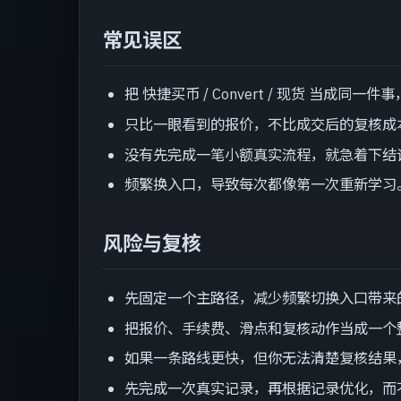
常见误区
把 快捷买币 / Convert / 现货 当成同
只比一眼看到的报价，不比成交后的复核成
没有先完成一笔小额真实流程，就急着下结
频繁换入口，导致每次都像第一次重新学习
风险与复核
先固定一个主路径，减少频繁切换入口带来
把报价、手续费、滑点和复核动作当成一个
如果一条路线更快，但你无法清楚复核结果
先完成一次真实记录，再根据记录优化，而