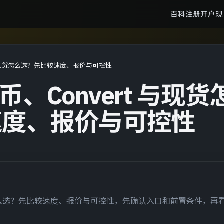
百科
注册开户
现
rt 与现货怎么选？先比较速度、报价与可控性
买币、Convert 与现货
速度、报价与可控性
 与现货怎么选？先比较速度、报价与可控性，先确认入口和前置条件，再