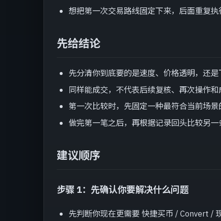
想把第一次交易路线固定下来，后面重复执
先给结论
先分清你到底要的是速度、价格透明，还是
同样能成交，不代表后续复核、再次操作和
第一次比较时，先固定一种最符合当前场景
做完第一笔之后，再根据记录回头比较另一
建议顺序
步骤 1：先确认你要解决什么问题
先判断你现在更需要 快捷买币 / Convert 