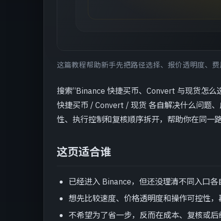
这篇教程帮助新手先把路径选择、报价透明度、费用和
搜索“Binance 快捷买币、Convert 
快捷买币 / Convert / 现货 各自解决
性、执行控制和复核顺序拆开，帮助你在同一
这页适合谁
已经进入 Binance，但还没理清不同入口
想先比较速度、价格透明度和操作可控性，
不希望为了省一步，反而在成本、复核或后