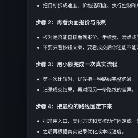
把目标拆成速度、价格透明度、执行控制和
步骤 2：再看页面报价与限制
核对是否能直接看到报价、手续费、滑点或
不要只看按钮文案，要看成交后你还能不能
步骤 3：用小额完成一次真实流程
第一次比较时，优先把一种路线完整跑通。
记录成交结果，再对照另一条路线的差异。
步骤 4：把最稳的路线固定下来
把常用入口、支付方式和复核动作固定成一
之后再根据真实记录优化成本或速度。