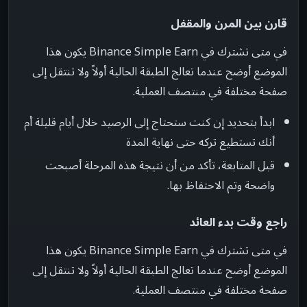
قارن بين المرن والمقفل
في متى تشترك في Binance Simple Earn يكون هذا
الموضع أوضح عندما تعالج الطبقة الحالية أولاً ولا تنتقل إلى
صفحة مختلفة في منتصف العملية.
ابدأ بتحديد إن كنت ستحتاج إلى الرصيد خلال أيام قليلة أم
أنك تستطيع تركه حتى نهاية المدة
قبل المتابعة، تأكد من أن نتيجة هذه المرحلة أصبحت
واضحة وتم الاحتفاظ بها.
راجع وقت بدء العائد
في متى تشترك في Binance Simple Earn يكون هذا
الموضع أوضح عندما تعالج الطبقة الحالية أولاً ولا تنتقل إلى
صفحة مختلفة في منتصف العملية.