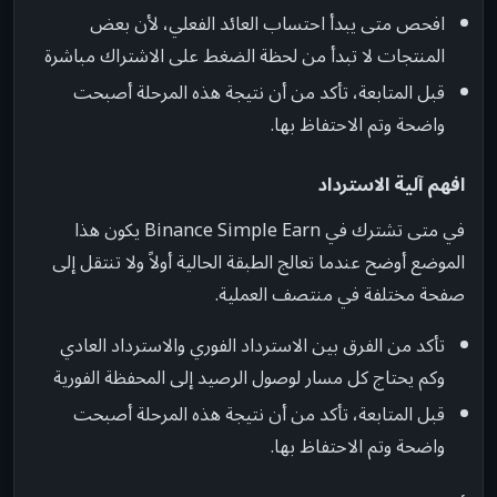
افحص متى يبدأ احتساب العائد الفعلي، لأن بعض
المنتجات لا تبدأ من لحظة الضغط على الاشتراك مباشرة
قبل المتابعة، تأكد من أن نتيجة هذه المرحلة أصبحت
واضحة وتم الاحتفاظ بها.
افهم آلية الاسترداد
في متى تشترك في Binance Simple Earn يكون هذا
الموضع أوضح عندما تعالج الطبقة الحالية أولاً ولا تنتقل إلى
صفحة مختلفة في منتصف العملية.
تأكد من الفرق بين الاسترداد الفوري والاسترداد العادي
وكم يحتاج كل مسار لوصول الرصيد إلى المحفظة الفورية
قبل المتابعة، تأكد من أن نتيجة هذه المرحلة أصبحت
واضحة وتم الاحتفاظ بها.