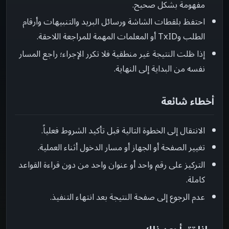
مفهومة بشكل صحيح.
احتفظ بلقطات الشاشة ورسائل البريد والتنبيهات وأرقام
الطلب وTxID أو المعلمات المهمة للمراجعة اللاحقة.
إذا ظلت النتيجة غير منطقية فلا تكرر الإجراء؛ راجع المسار
نفسه من البداية إلى النهاية.
أخطاء شائعة
الانتقال إلى الخطوة التالية قبل تأكيد الشروط فعلياً.
تغيير الصفحة أو الجهاز أو مسار الدخول أثناء العملية.
التركيز على رقم واحد أو عنوان واحد من دون قراءة القواعد
كاملة.
عدم الرجوع إلى صفحة النتيجة بعد انتهاء التنفيذ.