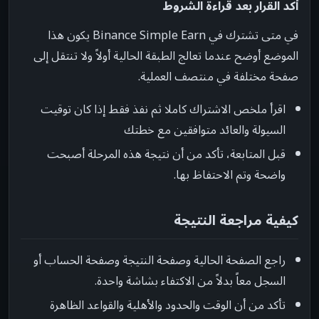
أكد القرار بعد قراءة الشروط
في متى تشترك في Binance Simple Earn يكون هذا
الموضع أوضح عندما تعالج الطبقة الحالية أولاً ولا تنتقل إلى
صفحة مختلفة في منتصف العملية.
اقرأ ملخص الاشتراك كاملا ثم نفذ فقط إذا كان توقيت
السيولة والعائد متوافقين مع خطتك
قبل المتابعة، تأكد من أن نتيجة هذه المرحلة أصبحت
واضحة وتم الاحتفاظ بها.
كيفية مراجعة النتيجة
راجع الصفحة الحالية وصفحة النتيجة وصفحة الحساب أو
السجل معاً بدلاً من الاكتفاء بشاشة واحدة.
تأكد من أن الوقت والحدود والأهلية والقواعد الظاهرة