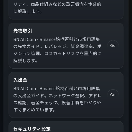
リティ、商品仕組みなどの重要概念を体系的
に解説します。
先物取引
BN All Coin - Binance銘柄百科と市場用語集
Go
の先物ガイド。レバレッジ、資金調達率、ポ
ジション管理、ロスカットリスクを重点的に
解説します。
入出金
BN All Coin - Binance銘柄百科と市場用語集
Go
の入出金ガイド。ネットワーク選択、アドレ
ス確認、着金チェック、振替手順をわかりや
すくまとめています。
セキュリティ設定