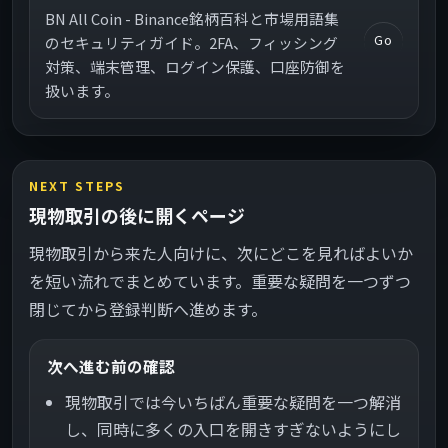
BN All Coin - Binance銘柄百科と市場用語集
Go
のセキュリティガイド。2FA、フィッシング
対策、端末管理、ログイン保護、口座防御を
扱います。
NEXT STEPS
現物取引の後に開くページ
現物取引から来た人向けに、次にどこを見ればよいか
を短い流れでまとめています。重要な疑問を一つずつ
閉じてから登録判断へ進めます。
次へ進む前の確認
現物取引では今いちばん重要な疑問を一つ解消
し、同時に多くの入口を開きすぎないようにし