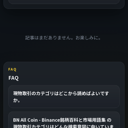
記事はまだありません。お楽しみに。
FAQ
FAQ
現物取引のカテゴリはどこから読めばよいです
か。
BN All Coin - Binance銘柄百科と市場用語集 の
現物取引カテゴリはどんな検索意図に向いていま