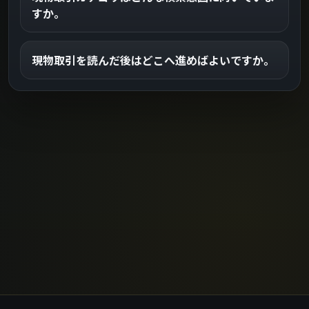
すか。
現物取引を読んだ後はどこへ進めばよいですか。