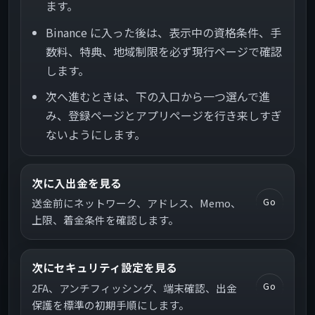
ます。
Binance に入った後は、表示中の資格条件、手
数料、特典、地域制限を必ず現行ページで確認
します。
次へ進むときは、下の入口から一つ選んで進
み、登録ページとアプリページを行き来しすぎ
ないようにします。
次に入出金を見る
Go
送金前にネットワーク、アドレス、Memo、
上限、着金条件を確認します。
次にセキュリティ設定を見る
Go
2FA、アンチフィッシング、端末確認、出金
保護を標準の初期手順にします。