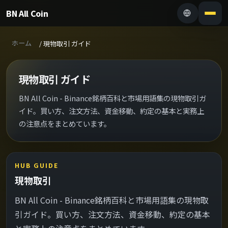
BN All Coin
ホーム
/
現物取引 ガイド
現物取引 ガイド
BN All Coin - Binance銘柄百科と市場用語集の現物取引ガ
イド。買い方、注文方法、資金移動、約定の基本と実務上
の注意点をまとめています。
HUB GUIDE
現物取引
BN All Coin - Binance銘柄百科と市場用語集の現物取
引ガイド。買い方、注文方法、資金移動、約定の基本