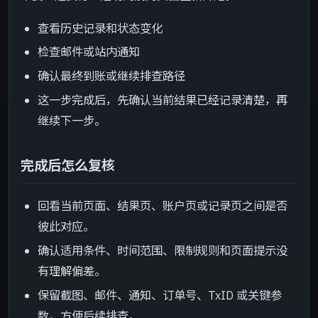
查看历史记录和状态变化
检查邮件或站内通知
确认最终到账或继续排查路径
这一步完成后，先确认当前结果已经记录清楚，再
继续下一步。
完成后怎么复核
回看当前页面、结果页、账户页或记录页之间是否
彼此对应。
确认适用条件、时间范围、限制规则和页面提示没
有理解偏差。
保留截图、邮件、通知、订单号、TxID 或关键参
数，方便后续排查。