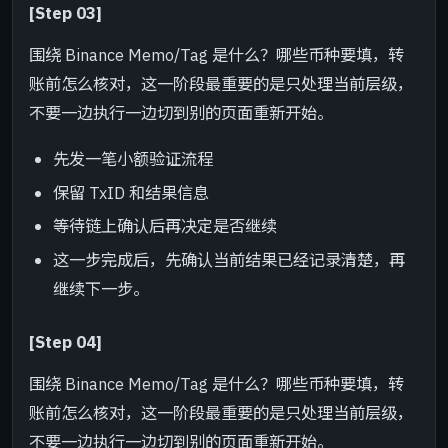
[Step 03]
围绕 Binance Memo/Tag 是什么？哪些币种要填，转
账前怎么核对，这一阶段最重要的是只处理当前层级，
不要一边执行一边切到别的页面重新开始。
先发一笔小额验证流程
保留 TxID 和结果信息
等待链上确认后再决定是否继续
这一步完成后，先确认当前结果已经记录清楚，再
继续下一步。
[Step 04]
围绕 Binance Memo/Tag 是什么？哪些币种要填，转
账前怎么核对，这一阶段最重要的是只处理当前层级，
不要一边执行一边切到别的页面重新开始。