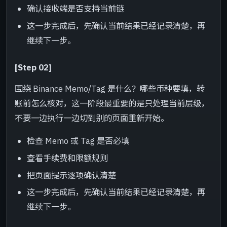
确认接收端是否支持当前链
这一步完成后，先确认当前结果已经记录清楚，再
继续下一步。
[Step 02]
围绕 Binance Memo/Tag 是什么？哪些币种要填，转
账前怎么核对，这一阶段最重要的是只处理当前层级，
不要一边执行一边切到别的页面重新开始。
检查 Memo 或 Tag 是否必填
查看手续费和限额规则
把页面提示逐项确认清楚
这一步完成后，先确认当前结果已经记录清楚，再
继续下一步。