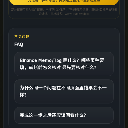
先理解币种和术语，再决定是否开户注册或交易
部分链接可能为推广链接。本站不代办注册、不收集账号信息，请核对目标平台域名
后继续。 目标域名：www.bsmkweb.cc
常见问题
FAQ
Binance Memo/Tag 是什么？哪些币种要
填，转账前怎么核对 最先要核对什么？
为什么同一个问题在不同页面里结果会不一
样？
完成这一步之后还应该回看什么？