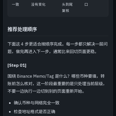
一致
没有变化
头到尾
口
复核
推荐处理顺序
下面这 4 步更适合按顺序完成。每一步都只解决一层问
题，做完再进入下一步，通常比来回切页面更稳。
[Step 01]
围绕 Binance Memo/Tag 是什么？哪些币种要填，转
账前怎么核对，这一阶段最重要的是只处理当前层级，
不要一边执行一边切到别的页面重新开始。
确认币种与网络完全一致
检查地址格式是否正确