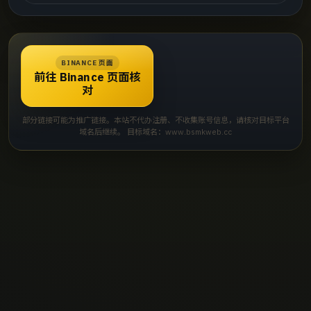
BINANCE 页面
前往 Binance 页面核
对
部分链接可能为推广链接。本站不代办注册、不收集账号信息，请核对目标平台
域名后继续。 目标域名：www.bsmkweb.cc