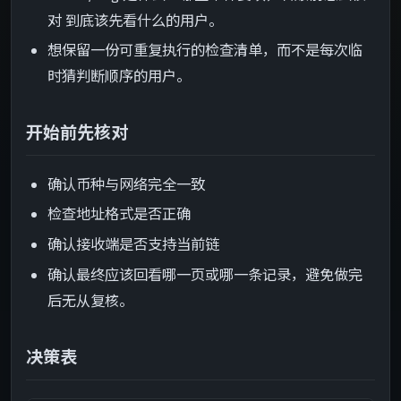
对 到底该先看什么的用户。
想保留一份可重复执行的检查清单，而不是每次临
时猜判断顺序的用户。
开始前先核对
确认币种与网络完全一致
检查地址格式是否正确
确认接收端是否支持当前链
确认最终应该回看哪一页或哪一条记录，避免做完
后无从复核。
决策表