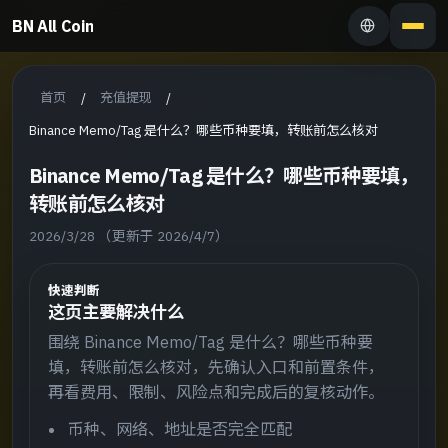
BN All Coin
首页
充值提现
/
/
Binance Memo/Tag 是什么？哪些币种要填，转账前怎么核对
Binance Memo/Tag 是什么？哪些币种要填，
转账前怎么核对
2026/3/28
（更新于 2026/4/7）
快速判断
这页主要解决什么
围绕 Binance Memo/Tag 是什么？哪些币种要
填，转账前怎么核对，先确认入口和前置条件，
再看费用、限制、风险点和完成后的复核动作。
币种、网络、地址是否完全匹配