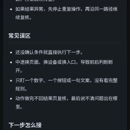
如果结果异常，先停止重复操作，再沿同一路径继
续复核。
常见误区
还没确认条件就直接执行下一步。
中途换页面、换设备或换入口，导致前后判断断
开。
只盯一个数字、一个按钮或一句文案，没有看完整
规则。
动作做完不回结果页复核，最后说不清问题出在哪
里。
下一步怎么接