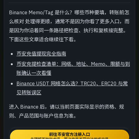
Binance Memo/Tag 是什么？哪些币种要填，转账前怎
么核对 处理得更顺，通常不是因为你看了更多入口，而
是因为你沿着同一条路径把检查、执行和复核接完整。
下面这些文章适合继续往下看。
币安充值提现完全指南
币安充提检查清单：网络、地址、Memo、限额与到
账确认一次看懂
Binance USDT 网络怎么选？TRC20、ERC20 与常
见转账误区
进入 Binance 后，请以当前页面实际显示的资格、规
则、产品范围与账户信息为准。
前往币安官方注册入口