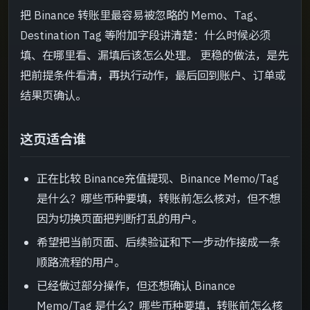
把 Binance 转账里最容易被忽略的 Memo、Tag、
下一步怎么接
->
Destination Tag 等附加字段讲清楚：什么时候必须
填、在哪里看、漏填后该怎么处理。 更稳的做法，是先
把前提条件看清，再执行动作，最后回到账户、订单或
结果页确认。
这页适合谁
正在比较 Binance充值提现、Binance Memo/Tag
是什么？哪些币种要填，转账前怎么核对，但不想
因为切换页面把判断打乱的用户。
希望把当前页面、后续验证和下一步动作接成一条
顺路流程的用户。
已经做过部分操作，但还想确认 Binance
Memo/Tag 是什么？哪些币种要填，转账前怎么核