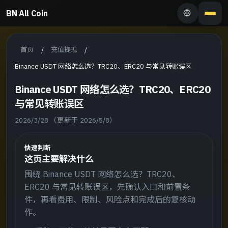
BN All Coin
首页
充值提现
/
/
Binance USDT 网络怎么选？TRC20、ERC20 与常见转账误区
Binance USDT 网络怎么选？TRC20、ERC20
与常见转账误区
2026/3/28
（更新于 2026/5/8）
快速判断
这页主要解决什么
围绕 Binance USDT 网络怎么选？TRC20、
ERC20 与常见转账误区，先确认入口和前置条
件，再看费用、限制、风险点和完成后的复核动
作。