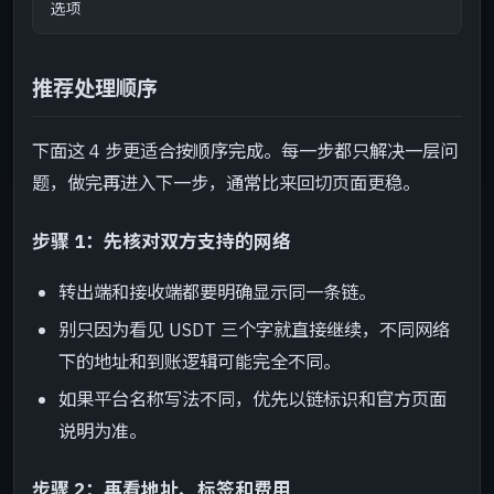
选项
推荐处理顺序
下面这 4 步更适合按顺序完成。每一步都只解决一层问
题，做完再进入下一步，通常比来回切页面更稳。
步骤 1：先核对双方支持的网络
转出端和接收端都要明确显示同一条链。
别只因为看见 USDT 三个字就直接继续，不同网络
下的地址和到账逻辑可能完全不同。
如果平台名称写法不同，优先以链标识和官方页面
说明为准。
步骤 2：再看地址、标签和费用