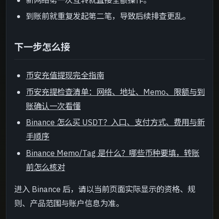
到账前就重复发起第二笔，导致后续排查更乱。
下一步怎么接
币安充值提现完全指南
币安充提检查清单：网络、地址、Memo、限额与到
账确认一次看懂
Binance 怎么买 USDT？入口、支付方式、费用与新
手顺序
Binance Memo/Tag 是什么？哪些币种要填，转账
前怎么核对
进入 Binance 后，请以当前页面实际显示的资格、规
则、产品范围与账户信息为准。