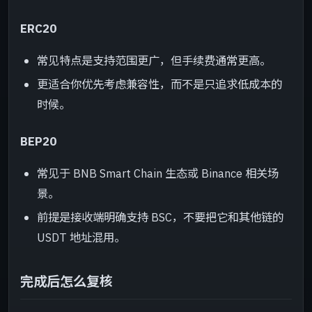
ERC20
常见特点是支持范围更广，但手续费通常更高。
更适合你优先考虑兼容性，而不是只追求低成本的
时候。
BEP20
常见于 BNB Smart Chain 生态或 Binance 相关场
景。
前提是接收端明确支持 BSC，不要把它和其他链的
USDT 地址混用。
完成后怎么复核