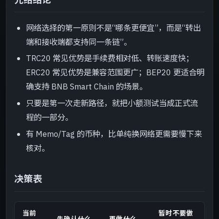
网络选择的第一原则不是“哪条更便宜”，而是“转出
端和接收端都支持同一条链”。
TRC20 常见优势是手续费相对低、转账速度快；
ERC20 常见优势是兼容范围更广；BEP20 更适合明
确支持 BNB Smart Chain 的场景。
只要是第一次走新路径，就把小额测试当成正式流
程的一部分。
有 Memo/Tag 的币种，比单纯换网络更需要慢下来
核对。
决策表
当前
暂时不要做