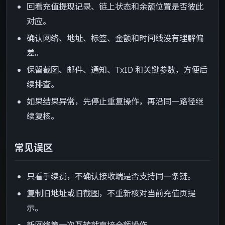
回看充值提现记录、链上状态和余额位置是否彼此
对应。
确认网络、地址、标签、金额和时间线没有理解偏
差。
保留截图、邮件、通知、TxID 和关键参数，方便后
续排查。
如果结果异常，先停止重复操作，再沿同一路径继
续复核。
常见误区
只看手续费，不确认接收端是否支持同一条链。
复制旧地址或旧截图，不重新核对当前充值页提
示。
新网络第一次互转就直接全额操作。