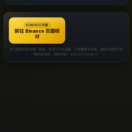
BINANCE 页面
前往 Binance 页面核
对
部分链接可能为推广链接。本站不代办注册、不收集账号信息，请核对目标平台
域名后继续。 目标域名：www.bsmkweb.cc