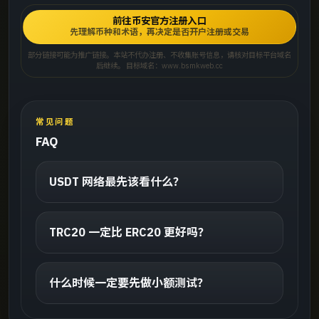
前往币安官方注册入口
先理解币种和术语，再决定是否开户注册或交易
部分链接可能为推广链接。本站不代办注册、不收集账号信息，请核对目标平台域名
后继续。 目标域名：www.bsmkweb.cc
常见问题
FAQ
USDT 网络最先该看什么？
TRC20 一定比 ERC20 更好吗？
什么时候一定要先做小额测试？