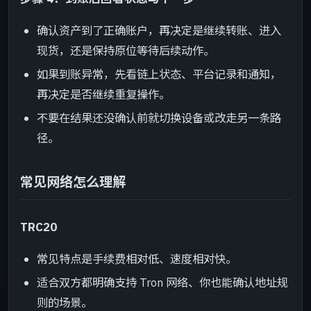
确认资产到了正确账户，再决定是继续转账、进入
现货，还是保持原位等待后续动作。
如果到账异常，先看链上状态、平台记录和通知，
再决定是否继续重复操作。
不要在结果还没确认前就切换设备或改走另一条路
径。
常见网络怎么理解
TRC20
常见特点是手续费相对低、速度相对快。
适合双方都明确支持 Tron 网络、你也能确认地址规
则的场景。